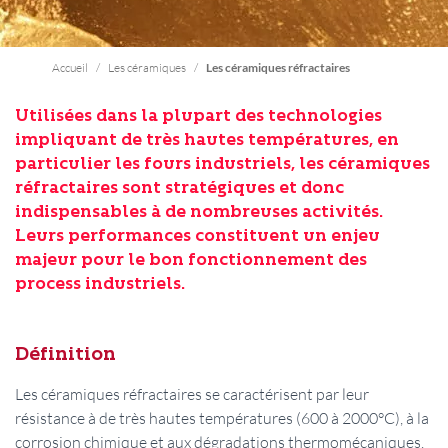
Accueil
Les céramiques
Les céramiques réfractaires
Utilisées dans la plupart des technologies
impliquant de très hautes températures, en
particulier les fours industriels, les céramiques
réfractaires sont stratégiques et donc
indispensables à de nombreuses activités.
Leurs performances constituent un enjeu
majeur pour le bon fonctionnement des
process industriels.
Définition
Les céramiques réfractaires se caractérisent par leur
résistance à de très hautes températures (600 à 2000°C), à la
corrosion chimique et aux dégradations thermomécaniques.