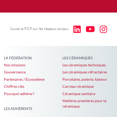
Suivez la FICF sur les réseaux sociaux
LA FÉDÉRATION
LES CÉRAMIQUES
Nos missions
Les céramiques techniques
Gouvernance
Les céramiques réfractaires
Partenaires / Écosystème
Porcelaine, poterie, faïence
Chiffres clés
Carreau céramique
Pourquoi adhérer?
Céramique sanitaire
Matières premières pour la
céramique
LES ADHÉRENTS