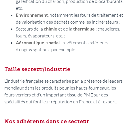
gazéification du charbon, production de biocarburants,
etc.
Environnement
, notamment les fours de traitement et
de valorisation des déchets comme les incinérateurs ;
Secteurs de la
chimie
et de la
thermique
: chaudières,
fours, évaporateurs, etc. ;
Aéronautique, spatial
: revêtements extérieurs
d’engins spatiaux, par exemple.
Taille secteur/industrie
L’industrie française se caractérise par la présence de leaders
mondiaux dans les produits pour les hauts-fourneaux, les
fours verriers et d’un important tissu de PME sur des
spécialités qui font leur réputation en France et à l’export.
Nos adhérents dans ce secteur