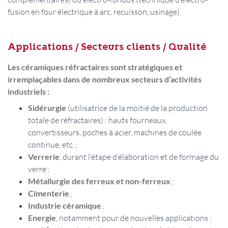
fusion en four électrique à arc, recuisson, usinage).
Applications / Secteurs clients / Qualité
Les céramiques réfractaires sont stratégiques et
irremplaçables dans de nombreux secteurs d’activités
industriels :
Sidérurgie
(utilisatrice de la moitié de la production
totale de réfractaires) : hauts fourneaux,
convertisseurs, poches à acier, machines de coulée
continue, etc. ;
Verrerie
, durant l’étape d’élaboration et de formage du
verre ;
Métallurgie des ferreux et non-ferreux
;
Cimenterie
;
Industrie céramique
;
Energie
, notamment pour de nouvelles applications :