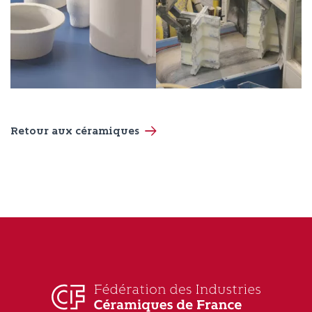
Retour aux céramiques