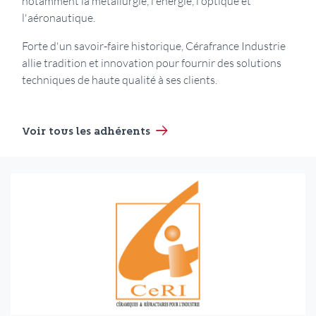
notamment la métallurgie, l'énergie, l'optique et
l'aéronautique.
Forte d'un savoir-faire historique, Cérafrance Industrie
allie tradition et innovation pour fournir des solutions
techniques de haute qualité à ses clients.
Voir tous les adhérents
Logo