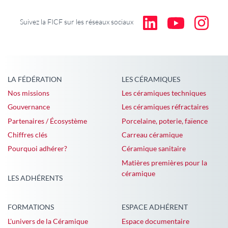
Suivez la FICF sur les réseaux sociaux
LA FÉDÉRATION
LES CÉRAMIQUES
Nos missions
Les céramiques techniques
Gouvernance
Les céramiques réfractaires
Partenaires / Écosystème
Porcelaine, poterie, faïence
Chiffres clés
Carreau céramique
Pourquoi adhérer?
Céramique sanitaire
Matières premières pour la
céramique
LES ADHÉRENTS
FORMATIONS
ESPACE ADHÉRENT
L'univers de la Céramique
Espace documentaire