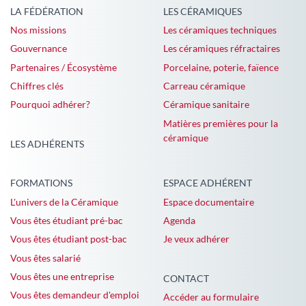
LA FÉDÉRATION
LES CÉRAMIQUES
Nos missions
Les céramiques techniques
Gouvernance
Les céramiques réfractaires
Partenaires / Écosystème
Porcelaine, poterie, faïence
Chiffres clés
Carreau céramique
Pourquoi adhérer?
Céramique sanitaire
Matières premières pour la
céramique
LES ADHÉRENTS
FORMATIONS
ESPACE ADHÉRENT
L'univers de la Céramique
Espace documentaire
Vous êtes étudiant pré-bac
Agenda
Vous êtes étudiant post-bac
Je veux adhérer
Vous êtes salarié
Vous êtes une entreprise
CONTACT
Vous êtes demandeur d'emploi
Accéder au formulaire