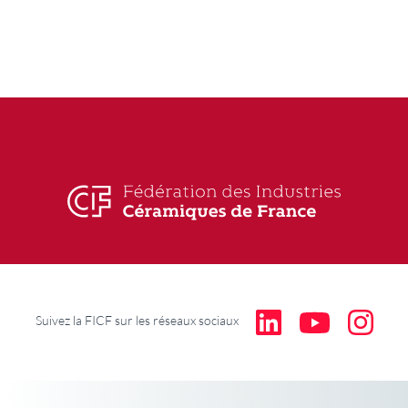
Suivez la FICF sur les réseaux sociaux