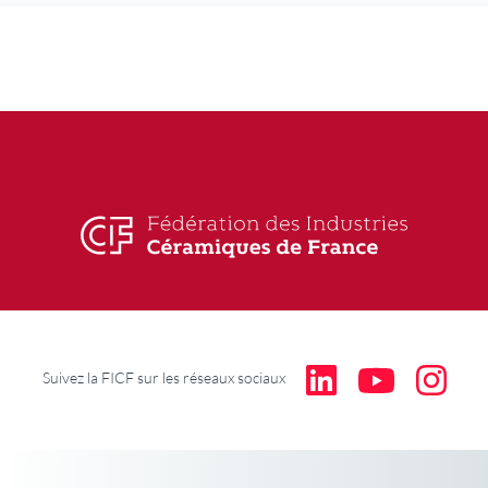
Suivez la FICF sur les réseaux sociaux