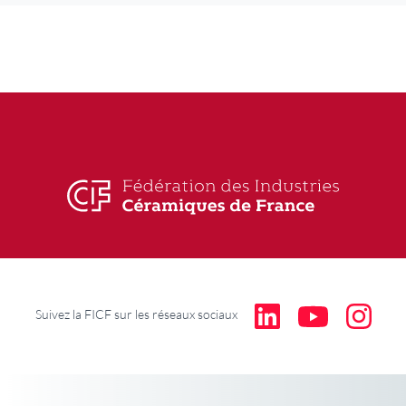
Suivez la FICF sur les réseaux sociaux