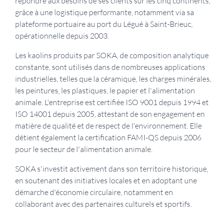
répondre aux besoins de ses clients sur les cinq continents,
grâce à une logistique performante, notamment via sa
plateforme portuaire au port du Légué à Saint-Brieuc,
opérationnelle depuis 2003.
Les kaolins produits par SOKA, de composition analytique
constante, sont utilisés dans de nombreuses applications
industrielles, telles que la céramique, les charges minérales,
les peintures, les plastiques, le papier et l'alimentation
animale. L'entreprise est certifiée ISO 9001 depuis 1994 et
ISO 14001 depuis 2005, attestant de son engagement en
matière de qualité et de respect de l'environnement. Elle
détient également la certification FAMI-QS depuis 2006
pour le secteur de l'alimentation animale.
SOKA s'investit activement dans son territoire historique,
en soutenant des initiatives locales et en adoptant une
démarche d'économie circulaire, notamment en
collaborant avec des partenaires culturels et sportifs.