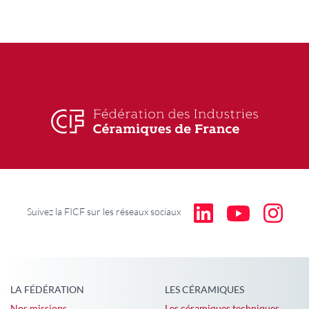
Suivez la FICF sur les réseaux sociaux
LA FÉDÉRATION
LES CÉRAMIQUES
Nos missions
Les céramiques techniques